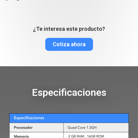
¿Te interesa este producto?
Cotiza ahora
Especificaciones