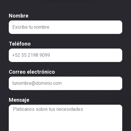
Nombre
Teléfono
Correo electrónico
Mensaje