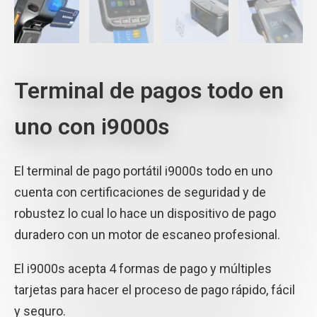
Terminal de pagos todo en
uno con i9000s
El terminal de pago portátil i9000s todo en uno
cuenta con certificaciones de seguridad y de
robustez lo cual lo hace un dispositivo de pago
duradero con un motor de escaneo profesional.
El i9000s acepta 4 formas de pago y múltiples
tarjetas para hacer el proceso de pago rápido, fácil
y seguro.