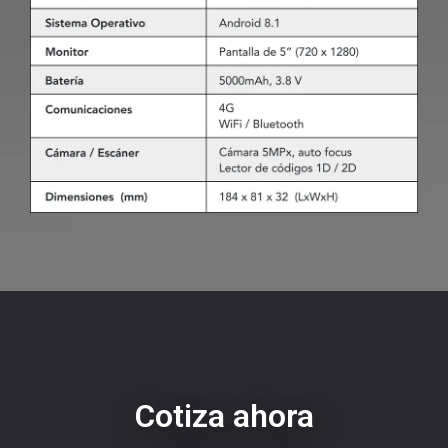
Cotiza ahora