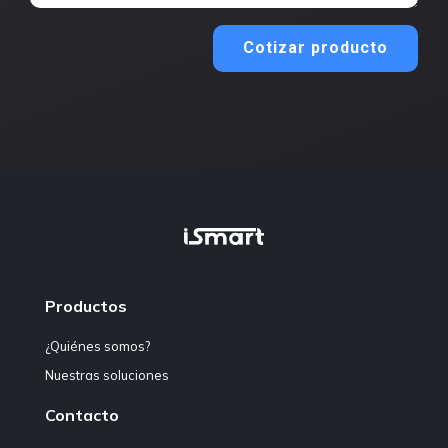
Cotizar producto
Productos
¿Quiénes somos?
Nuestras soluciones
Contacto