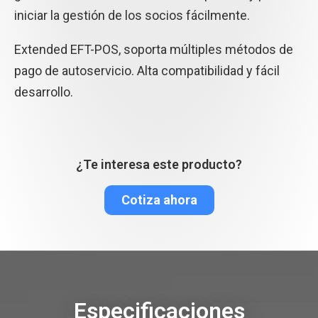
iniciar la gestión de los socios fácilmente.
Extended EFT-POS, soporta múltiples métodos de
pago de autoservicio. Alta compatibilidad y fácil
desarrollo.
¿Te interesa este producto?
Cotiza ahora
Especificaciones