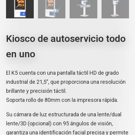
Kiosco de autoservicio todo
en uno
El K5 cuenta con una pantalla táctil HD de grado
industrial de 21,5”, que proporciona una resolución
brillante y precisión táctil.
Soporta rollo de 80mm con la impresora rápida.
Su cámara de luz estructurada de una lente/dual
lente/3D (opcional) con 95 ángulos de visión,
garantiza una identificación facial precisa y permite