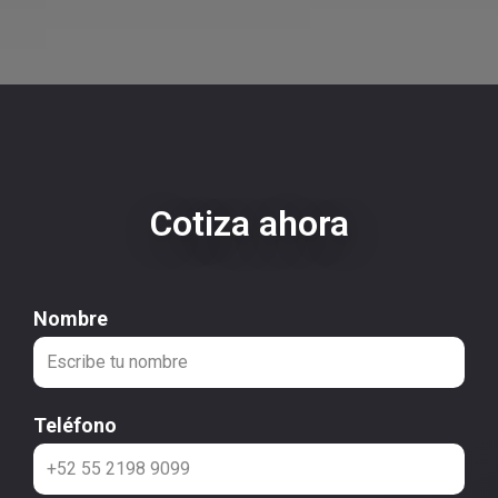
Cotiza ahora
Nombre
Teléfono