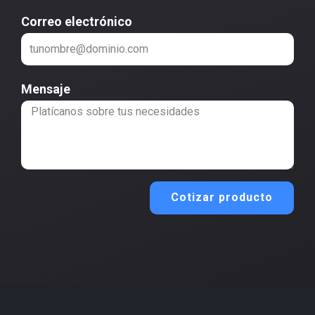
Correo electrónico
Mensaje
Cotizar producto