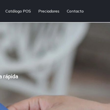
Catálogo POS
Preciadores
Contacto
a rápida