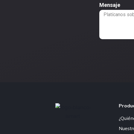
Mensaje
Produ
¿Quién
Nuestr