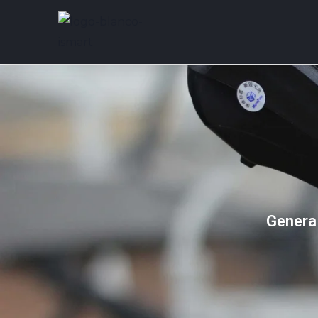
Genera 