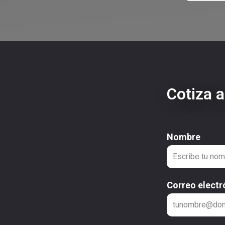
Cotiza 
Nombre
Correo electr