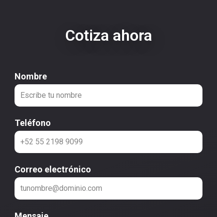
Cotiza ahora
Nombre
Teléfono
Correo electrónico
Mensaje