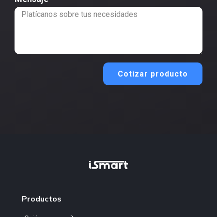
Cotizar producto
Productos