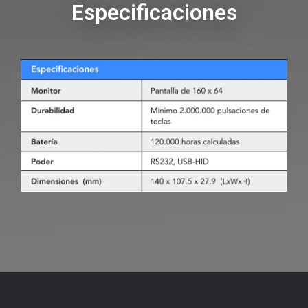
Especificaciones