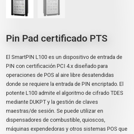
Pin Pad certificado PTS
El SmartPIN L100 es un dispositivo de entrada de
PIN con certificación PCI 4.x diseñado para
operaciones de POS al aire libre desatendidas
donde se requiere la entrada de PIN encriptado. El
potente L100 admite el algoritmo de cifrado TDES
mediante DUKPT y la gestión de claves
maestras/de sesión. Se puede utilizar en
dispensadores de combustible, quioscos,
máquinas expendedoras y otros sistemas POS que