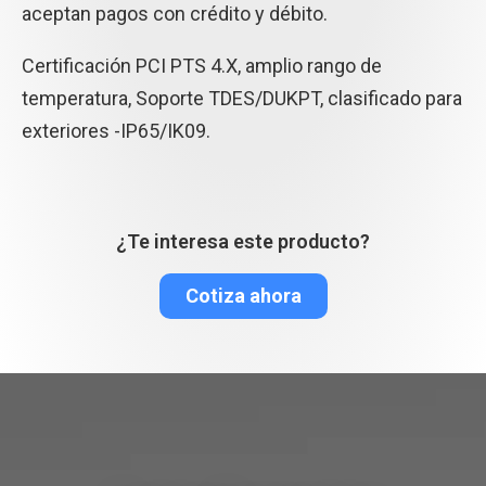
aceptan pagos con crédito y débito.
Certificación PCI PTS 4.X, amplio rango de
temperatura, Soporte TDES/DUKPT, clasificado para
exteriores -IP65/IK09.
¿Te interesa este producto?
Cotiza ahora