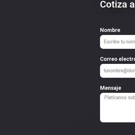
Cotiza 
Nombre
Correo electr
Mensaje