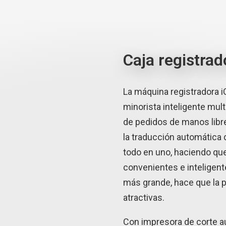
Caja registrad
La máquina registradora i
minorista inteligente mult
de pedidos de manos libr
la traducción automática
todo en uno, haciendo qu
convenientes e inteligent
más grande, hace que la 
atractivas.
Con impresora de corte au