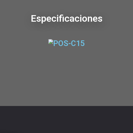
Especificaciones