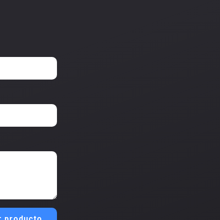
r producto